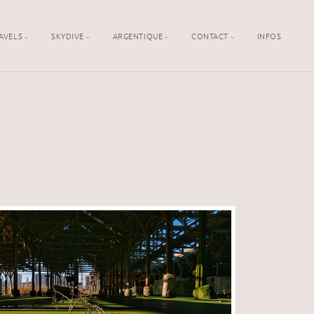
AVELS
SKYDIVE
ARGENTIQUE
CONTACT
INFOS